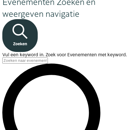
Evenementen Zoeken en
weergeven navigatie
Zoeken
Vul een keyword in. Zoek voor Evenementen met keyword.