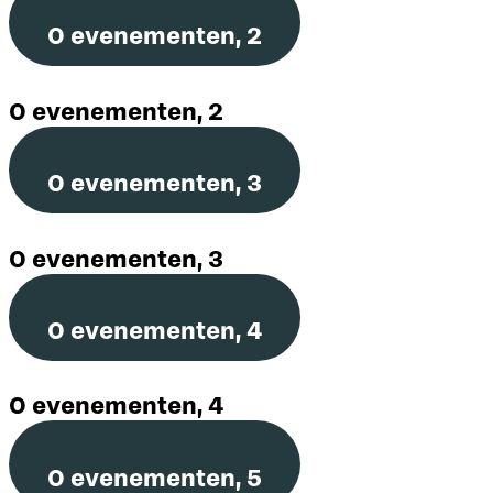
0 evenementen,
2
0 evenementen,
2
0 evenementen,
3
0 evenementen,
3
0 evenementen,
4
0 evenementen,
4
0 evenementen,
5