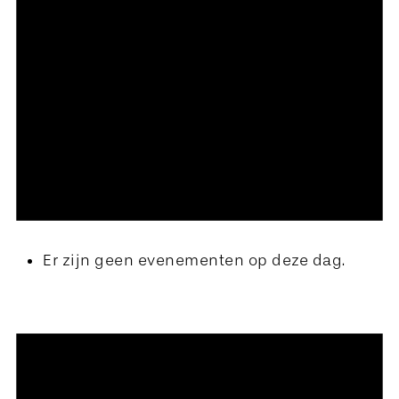
Er zijn geen evenementen op deze dag.