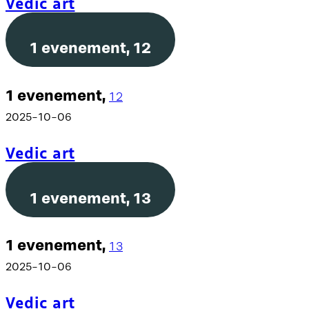
Vedic art
1 evenement,
12
1 evenement,
12
2025-10-06
Vedic art
1 evenement,
13
1 evenement,
13
2025-10-06
Vedic art