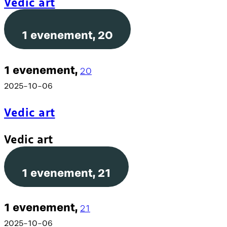
Vedic art
1 evenement,
20
1 evenement,
20
2025-10-06
Vedic art
Vedic art
1 evenement,
21
1 evenement,
21
2025-10-06