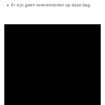
Er zijn geen evenementen op deze dag.