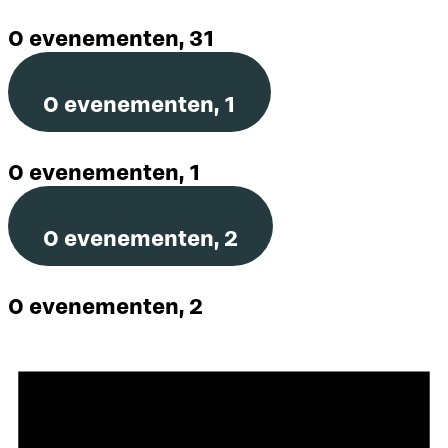
0 evenementen,
31
0 evenementen,
1
0 evenementen,
1
0 evenementen,
2
0 evenementen,
2