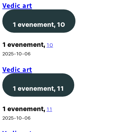
Vedic art
1 evenement,
10
1 evenement,
10
2025-10-06
Vedic art
1 evenement,
11
1 evenement,
11
2025-10-06