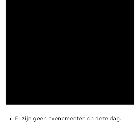
Er zijn geen evenementen op deze dag.