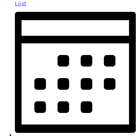
Lijst