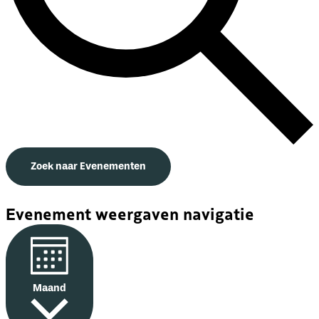
Zoek naar Evenementen
Evenement weergaven navigatie
Maand