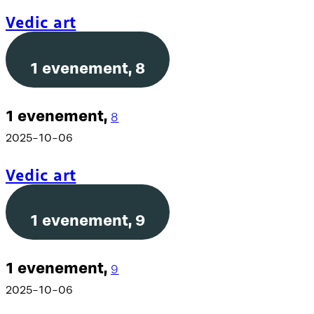
Vedic art
1 evenement,
8
1 evenement,
8
2025-10-06
Vedic art
1 evenement,
9
1 evenement,
9
2025-10-06