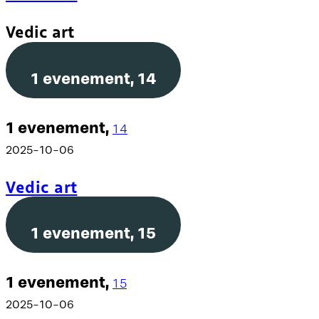
Vedic art
1 evenement,
14
1 evenement,
14
2025-10-06
Vedic art
1 evenement,
15
1 evenement,
15
2025-10-06