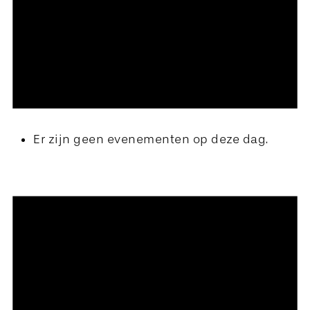
Er zijn geen evenementen op deze dag.