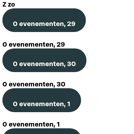
Z
zo
0 evenementen,
29
0 evenementen,
29
0 evenementen,
30
0 evenementen,
30
0 evenementen,
1
0 evenementen,
1