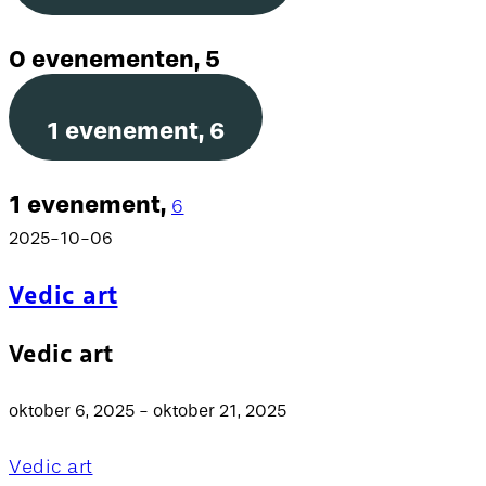
0 evenementen,
5
1 evenement,
6
1 evenement,
6
2025-10-06
Vedic art
Vedic art
oktober 6, 2025
-
oktober 21, 2025
Vedic art