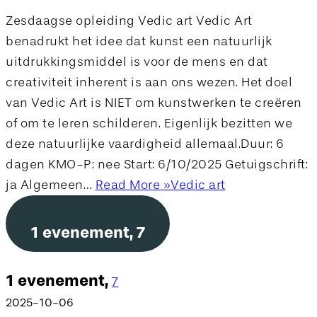
Zesdaagse opleiding Vedic art Vedic Art
benadrukt het idee dat kunst een natuurlijk
uitdrukkingsmiddel is voor de mens en dat
creativiteit inherent is aan ons wezen. Het doel
van Vedic Art is NIET om kunstwerken te creëren
of om te leren schilderen. Eigenlijk bezitten we
deze natuurlijke vaardigheid allemaal.Duur: 6
dagen KMO-P: nee Start: 6/10/2025 Getuigschrift:
ja Algemeen…
Read More »
Vedic art
1 evenement,
7
1 evenement,
7
2025-10-06