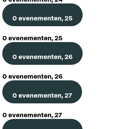
0 evenementen,
25
0 evenementen,
25
0 evenementen,
26
0 evenementen,
26
0 evenementen,
27
0 evenementen,
27