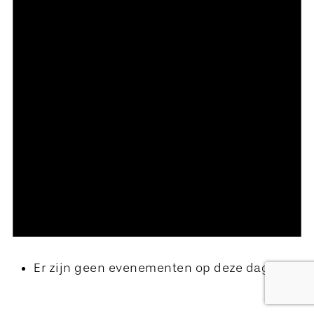
Er zijn geen evenementen op deze dag.