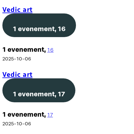
Vedic art
1 evenement,
16
1 evenement,
16
2025-10-06
Vedic art
1 evenement,
17
1 evenement,
17
2025-10-06