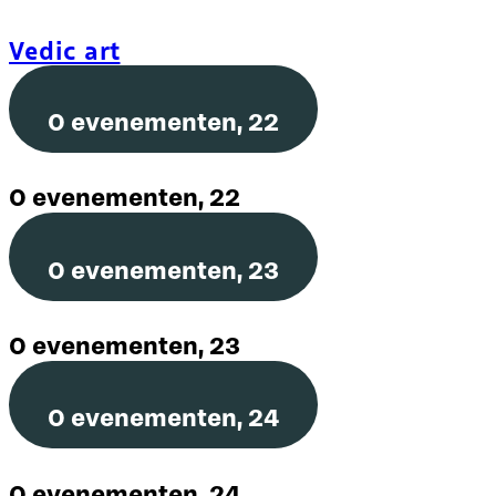
Vedic art
0 evenementen,
22
0 evenementen,
22
0 evenementen,
23
0 evenementen,
23
0 evenementen,
24
0 evenementen,
24