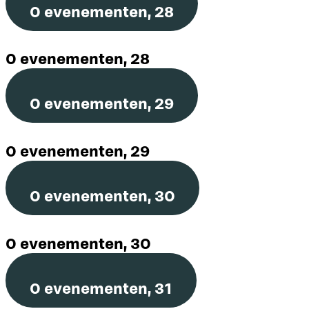
0 evenementen,
28
0 evenementen,
28
0 evenementen,
29
0 evenementen,
29
0 evenementen,
30
0 evenementen,
30
0 evenementen,
31