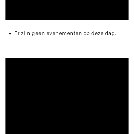
Er zijn geen evenementen op deze dag.