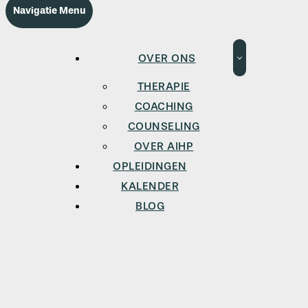
Navigatie Menu
OVER ONS
THERAPIE
COACHING
COUNSELING
OVER AIHP
OPLEIDINGEN
KALENDER
BLOG