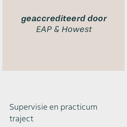
geaccrediteerd door
EAP & Howest
Supervisie en practicum
traject