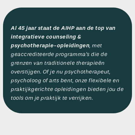
Al 45 jaar staat de AIHP aan de top van
integratieve counseling &
psychotherapie-opleidingen
, met
geaccrediteerde programma’s die de
grenzen van traditionele therapieën
overstijgen. Of je nu psychotherapeut,
psycholoog of arts bent, onze flexibele en
praktijkgerichte opleidingen bieden jou de
tools om je praktijk te verrijken.