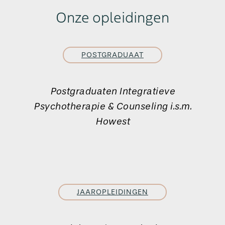
Onze opleidingen
POSTGRADUAAT
Postgraduaten Integratieve
Psychotherapie & Counseling i.s.m.
Howest
JAAROPLEIDINGEN