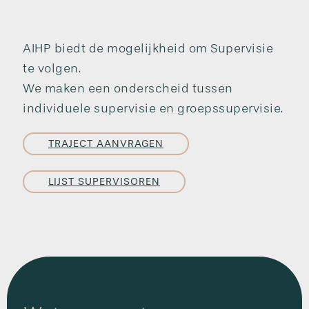
AIHP biedt de mogelijkheid om Supervisie
te volgen.
We maken een onderscheid tussen
individuele supervisie en groepssupervisie.
TRAJECT AANVRAGEN
LIJST SUPERVISOREN