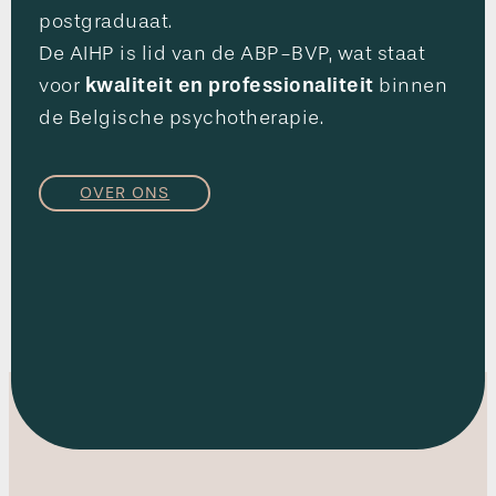
postgraduaat.
De AIHP is lid van de ABP-BVP, wat staat
kwaliteit en professionaliteit
voor
binnen
de Belgische psychotherapie.
OVER ONS