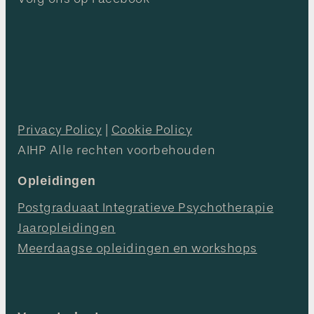
Privacy Policy
|
Cookie Policy
AIHP Alle rechten voorbehouden
Opleidingen
Postgraduaat Integratieve Psychotherapie
Jaaropleidingen
Meerdaagse opleidingen en workshops