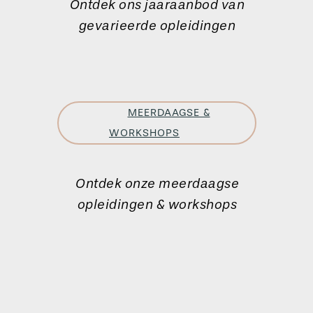
Ontdek ons jaaraanbod van
gevarieerde opleidingen
MEERDAAGSE &
WORKSHOPS
Ontdek onze meerdaagse
opleidingen & workshops