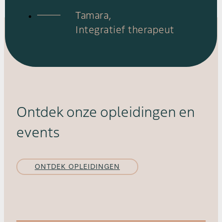
Tamara,
Integratief therapeut
Ontdek onze opleidingen en
events
ONTDEK OPLEIDINGEN