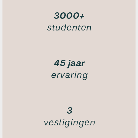
3000
+
studenten
45
jaar
ervaring
3
vestigingen