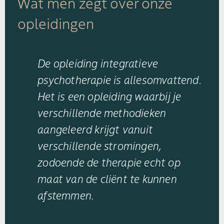
Wat men zegt over onze
opleidingen
De opleiding integratieve
psychotherapie is allesomvattend.
Het is een opleiding waarbij je
verschillende methodieken
aangeleerd krijgt vanuit
verschillende stromingen,
zodoende de therapie echt op
maat van de cliënt te kunnen
afstemmen.