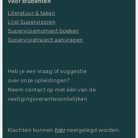
Voor studenten
Literatuur & taken
Lijst Supervisoren
Supervisiemoment boeken
Supervisietraject aanvragen
Heb je een vraag of suggestie
over onze opleidingen?
Neem contact op met één van de
vestigingsverantwoordelijken
hier
Klachten kunnen
neergelegd worden.